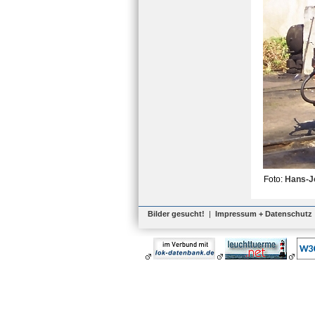
Foto:
Hans-J
Bilder gesucht!
|
Impressum + Datenschutz