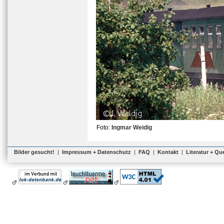
Foto:
Ingmar Weidig
Bilder gesucht!
|
Impressum + Datenschutz
|
FAQ
|
Kontakt
|
Literatur + Qu