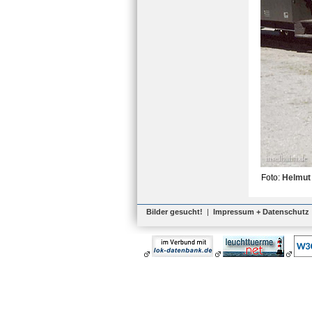
Foto:
Helmut 
Bilder gesucht!
|
Impressum + Datenschutz