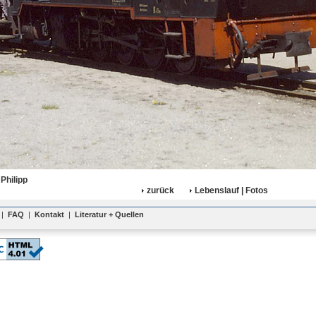
Philipp
zurück
Lebenslauf | Fotos
|
FAQ
|
Kontakt
|
Literatur + Quellen