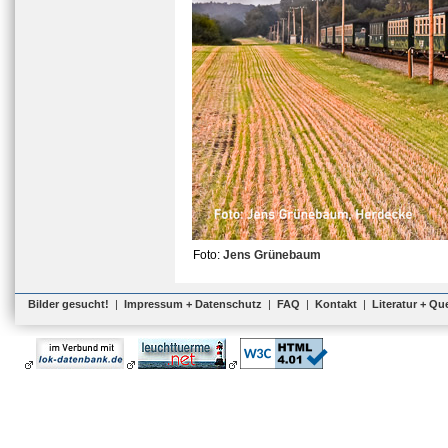
Foto:
Jens Grünebaum
Bilder gesucht!
|
Impressum + Datenschutz
|
FAQ
|
Kontakt
|
Literatur + Qu