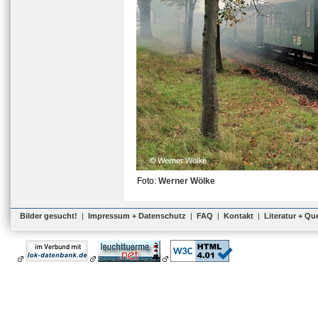
Foto:
Werner Wölke
Bilder gesucht!
|
Impressum + Datenschutz
|
FAQ
|
Kontakt
|
Literatur + Qu