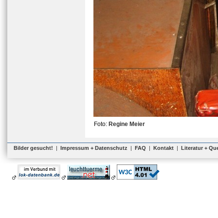
Foto:
Regine Meier
Bilder gesucht!
|
Impressum + Datenschutz
|
FAQ
|
Kontakt
|
Literatur + Qu