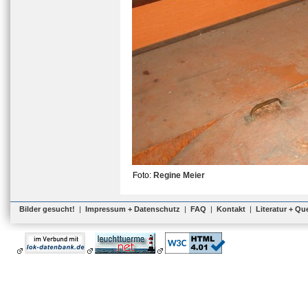
Foto:
Regine Meier
Bilder gesucht!
|
Impressum + Datenschutz
|
FAQ
|
Kontakt
|
Literatur + Qu