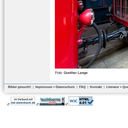
Foto:
Gunther Lange
Bilder gesucht!
|
Impressum + Datenschutz
|
FAQ
|
Kontakt
|
Literatur + Qu