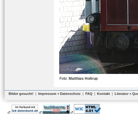
Foto:
Matthias Holtrup
Bilder gesucht!
|
Impressum + Datenschutz
|
FAQ
|
Kontakt
|
Literatur + Qu