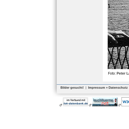
Foto:
Peter 
Bilder gesucht!
|
Impressum + Datenschutz