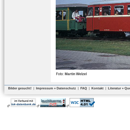
Foto:
Martin Welzel
Bilder gesucht!
|
Impressum + Datenschutz
|
FAQ
|
Kontakt
|
Literatur + Qu