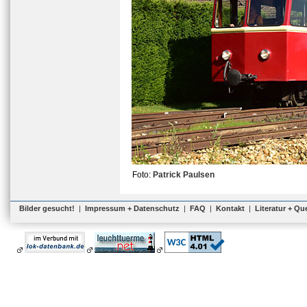
Foto:
Patrick Paulsen
Bilder gesucht!
|
Impressum + Datenschutz
|
FAQ
|
Kontakt
|
Literatur + Qu