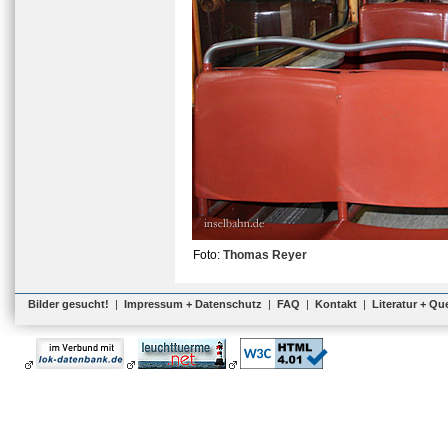
Foto:
Thomas Reyer
Bilder gesucht!
|
Impressum + Datenschutz
|
FAQ
|
Kontakt
|
Literatur + Qu