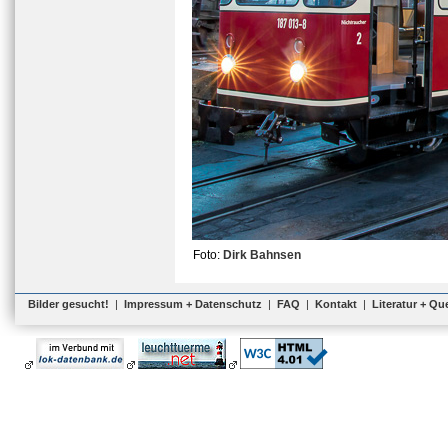
Foto:
Dirk Bahnsen
Bilder gesucht!
|
Impressum + Datenschutz
|
FAQ
|
Kontakt
|
Literatur + Qu