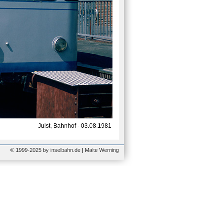
Juist, Bahnhof - 03.08.1981
© 1999-2025 by inselbahn.de | Malte Werning