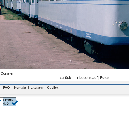
 Consten
zurück
Lebenslauf | Fotos
|
FAQ
|
Kontakt
|
Literatur + Quellen