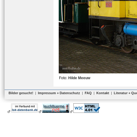
Foto:
Hilde Meeuw
Bilder gesucht!
|
Impressum + Datenschutz
|
FAQ
|
Kontakt
|
Literatur + Qu