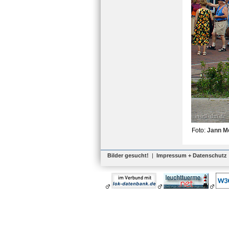
Foto:
Jann M
Bilder gesucht!
|
Impressum + Datenschutz