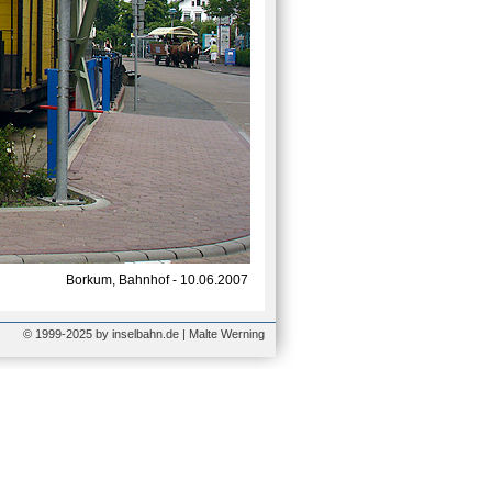
Borkum, Bahnhof - 10.06.2007
© 1999-2025 by inselbahn.de | Malte Werning