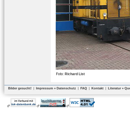
Foto:
Richard List
Bilder gesucht!
|
Impressum + Datenschutz
|
FAQ
|
Kontakt
|
Literatur + Qu