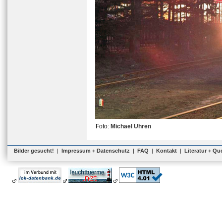
Foto:
Michael Uhren
Bilder gesucht!
|
Impressum + Datenschutz
|
FAQ
|
Kontakt
|
Literatur + Qu