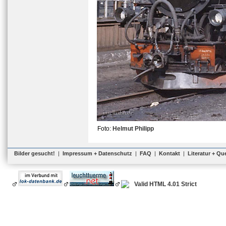
Foto:
Helmut Philipp
Bilder gesucht!
|
Impressum + Datenschutz
|
FAQ
|
Kontakt
|
Literatur + Qu