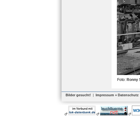
Foto:
Ronny 
Bilder gesucht!
|
Impressum + Datenschutz