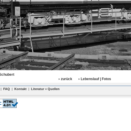
Schubert
zurück
Lebenslauf | Fotos
|
FAQ
|
Kontakt
|
Literatur + Quellen