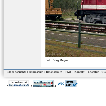
Foto:
Jörg Meyer
Bilder gesucht!
|
Impressum + Datenschutz
|
FAQ
|
Kontakt
|
Literatur + Qu