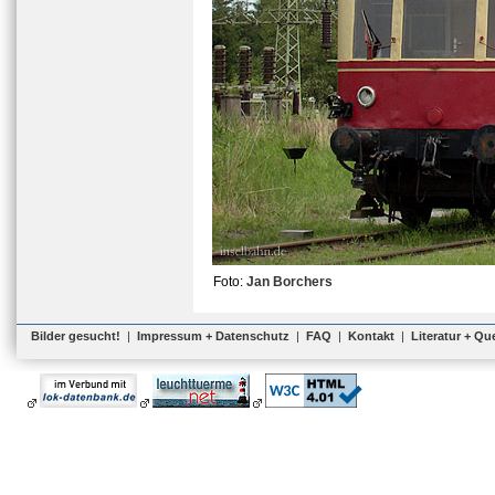
Foto:
Jan Borchers
Bilder gesucht!
|
Impressum + Datenschutz
|
FAQ
|
Kontakt
|
Literatur + Qu