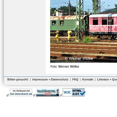
Foto:
Werner Wölke
Bilder gesucht!
|
Impressum + Datenschutz
|
FAQ
|
Kontakt
|
Literatur + Qu