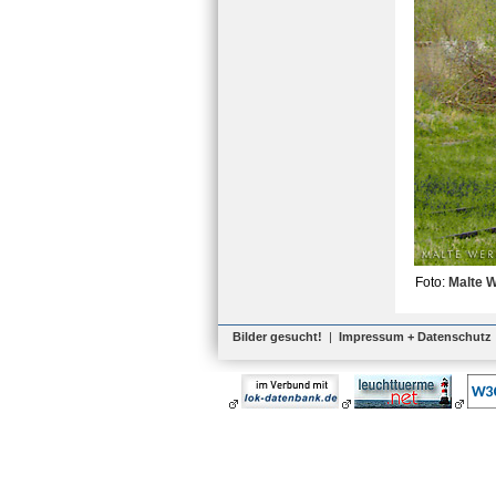
Foto:
Malte 
Bilder gesucht!
|
Impressum + Datenschutz