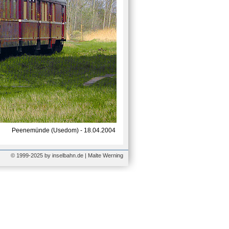
Peenemünde (Usedom) - 18.04.2004
© 1999-2025 by inselbahn.de | Malte Werning