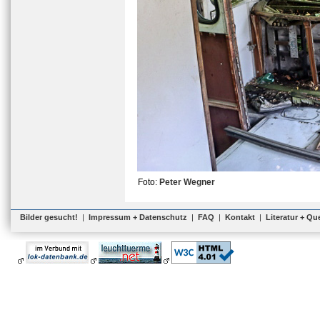
Foto:
Peter Wegner
Bilder gesucht!
|
Impressum + Datenschutz
|
FAQ
|
Kontakt
|
Literatur + Qu