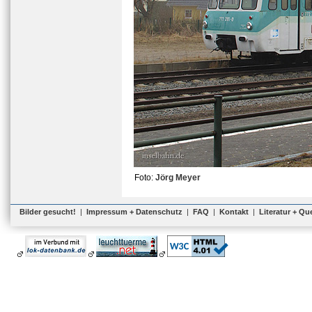
Foto:
Jörg Meyer
Bilder gesucht!
|
Impressum + Datenschutz
|
FAQ
|
Kontakt
|
Literatur + Qu