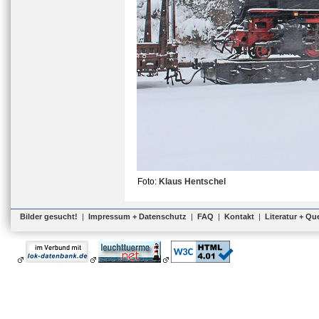
Foto:
Klaus Hentschel
Bilder gesucht!
|
Impressum + Datenschutz
|
FAQ
|
Kontakt
|
Literatur + Qu