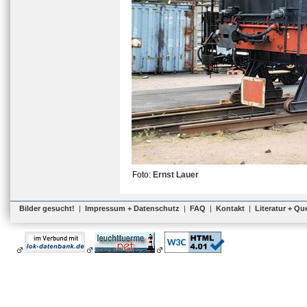
Foto:
Ernst Lauer
Bilder gesucht!
|
Impressum + Datenschutz
|
FAQ
|
Kontakt
|
Literatur + Qu