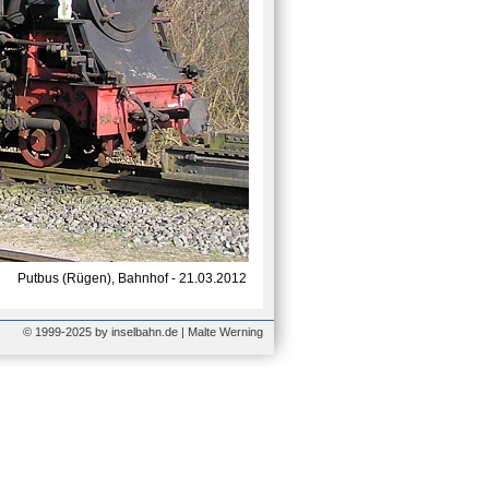
Putbus (Rügen), Bahnhof - 21.03.2012
© 1999-2025 by inselbahn.de | Malte Werning