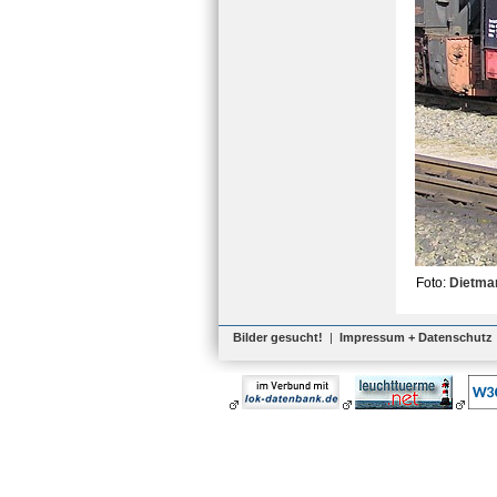
Foto:
Dietma
Bilder gesucht!
|
Impressum + Datenschutz