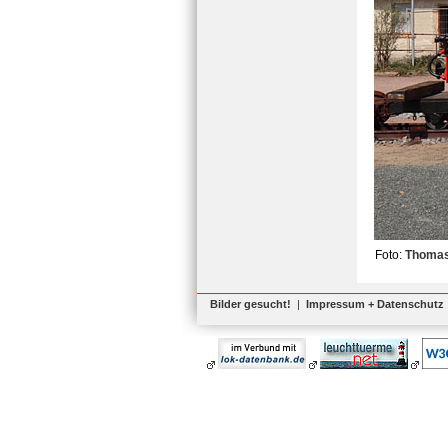
Foto:
Thomas
Bilder gesucht!
|
Impressum + Datenschutz