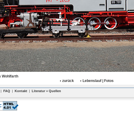
 Wohlfarth
zurück
Lebenslauf | Fotos
|
FAQ
|
Kontakt
|
Literatur + Quellen