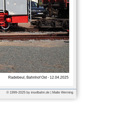
Radebeul, Bahnhof Ost - 12.04.2025
© 1999-2025 by inselbahn.de | Malte Werning