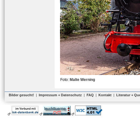
Foto:
Malte Werning
Bilder gesucht!
|
Impressum + Datenschutz
|
FAQ
|
Kontakt
|
Literatur + Qu