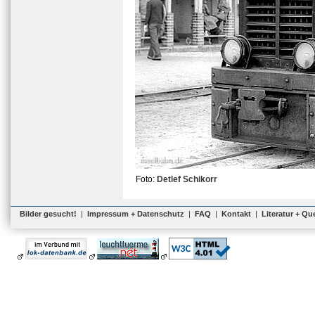
Foto:
Detlef Schikorr
Bilder gesucht!
|
Impressum + Datenschutz
|
FAQ
|
Kontakt
|
Literatur + Qu