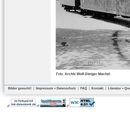
Foto:
Archiv Wolf-Dietger Machel
Bilder gesucht!
|
Impressum + Datenschutz
|
FAQ
|
Kontakt
|
Literatur + Qu