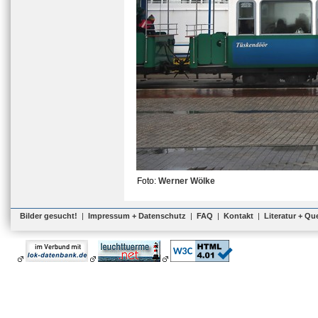
Foto:
Werner Wölke
Bilder gesucht!
|
Impressum + Datenschutz
|
FAQ
|
Kontakt
|
Literatur + Qu