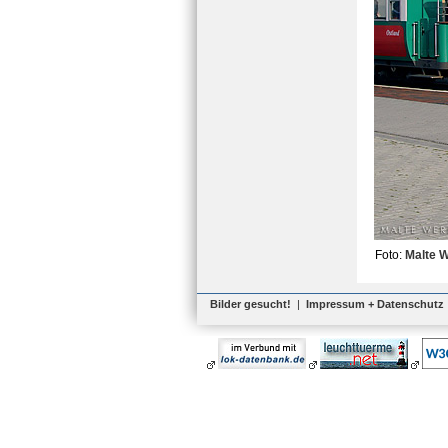
Foto:
Malte 
Bilder gesucht!
|
Impressum + Datenschutz