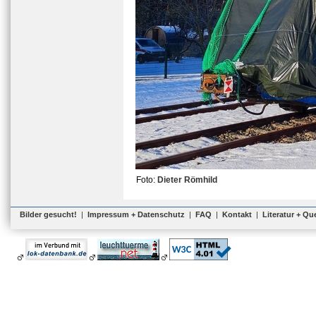
Foto:
Dieter Römhild
Bilder gesucht!
|
Impressum + Datenschutz
|
FAQ
|
Kontakt
|
Literatur + Qu