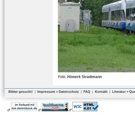
Foto:
Hinnerk Stradtmann
Bilder gesucht!
|
Impressum + Datenschutz
|
FAQ
|
Kontakt
|
Literatur + Qu