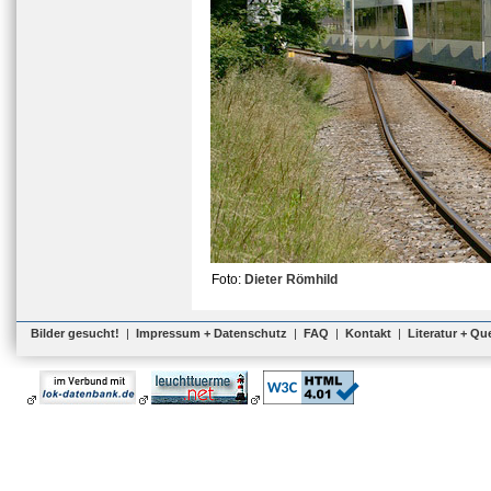
Foto:
Dieter Römhild
Bilder gesucht!
|
Impressum + Datenschutz
|
FAQ
|
Kontakt
|
Literatur + Qu